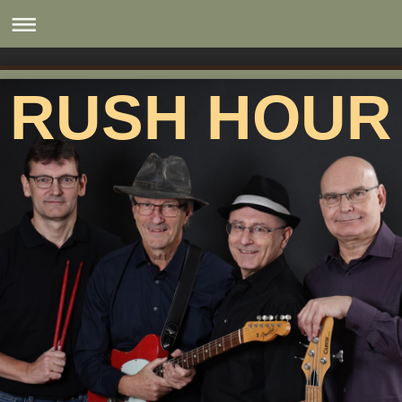
RUSH HOUR