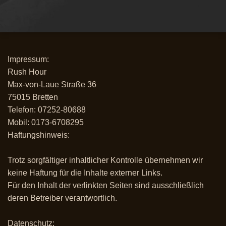
Impressum:
Rush Hour
Max-von-Laue Straße 36
75015 Bretten
Telefon: 07252-80688
Mobil: 0173-6708295
Haftungshinweis:
Trotz sorgfältiger inhaltlicher Kontrolle übernehmen wir
keine Haftung für die Inhalte externer Links.
Für den Inhalt der verlinkten Seiten sind ausschließlich
deren Betreiber verantwortlich.
Datenschutz: