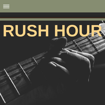
RUSH HOUR